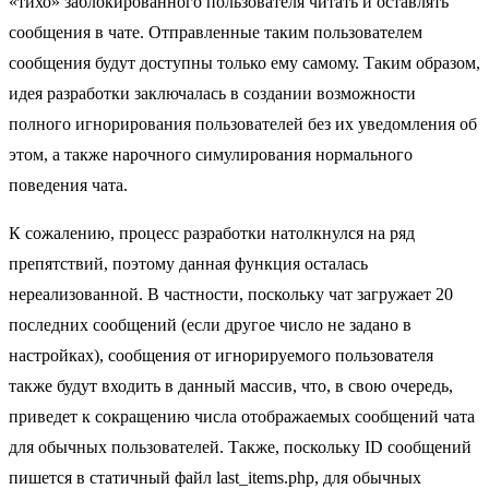
«тихо» заблокированного пользователя читать и оставлять
сообщения в чате. Отправленные таким пользователем
сообщения будут доступны только ему самому. Таким образом,
идея разработки заключалась в создании возможности
полного игнорирования пользователей без их уведомления об
этом, а также нарочного симулирования нормального
поведения чата.
К сожалению, процесс разработки натолкнулся на ряд
препятствий, поэтому данная функция осталась
нереализованной. В частности, поскольку чат загружает 20
последних сообщений (если другое число не задано в
настройках), сообщения от игнорируемого пользователя
также будут входить в данный массив, что, в свою очередь,
приведет к сокращению числа отображаемых сообщений чата
для обычных пользователей. Также, поскольку ID сообщений
пишется в статичный файл last_items.php, для обычных