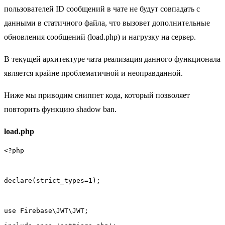
пользователей ID сообщений в чате не будут совпадать с
данными в статичного файла, что вызовет дополнительные
обновления сообщений (load.php) и нагрузку на сервер.
В текущей архитектуре чата реализация данного функционала
является крайне проблематичной и неоправданной.
Ниже мы приводим сниппет кода, который позволяет
повторить функцию shadow ban.
load.php