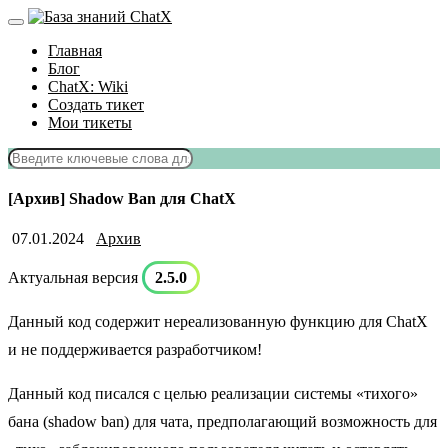
Главная
Блог
ChatX: Wiki
Создать тикет
Мои тикеты
[Архив] Shadow Ban для ChatX
07.01.2024
Архив
Актуальная версия
2.5.0
Данный код содержит нереализованную функцию для ChatX
и не поддерживается разработчиком!
Данный код писался с целью реализации системы «тихого»
бана (shadow ban) для чата, предполагающий возможность для